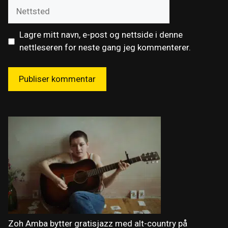
Nettsted
Lagre mitt navn, e-post og nettside i denne
nettleseren for neste gang jeg kommenterer.
Zoh Amba bytter gratisjazz med alt-country på