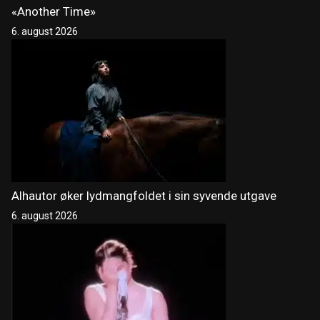
«Another Time»
6. august 2026
Alhautor øker lydmangfoldet i sin syvende utgave
6. august 2026