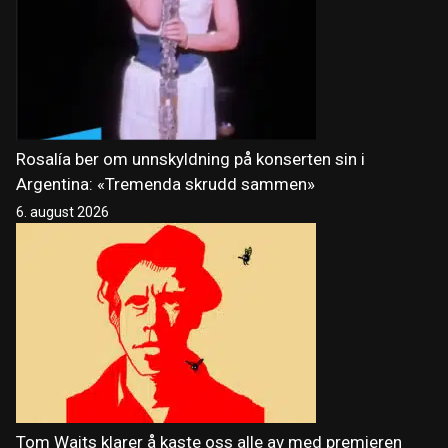
Rosalía ber om unnskyldning på konserten sin i
Argentina: «Tremenda skrudd sammen»
6. august 2026
Tom Waits klarer å kaste oss alle av med premieren