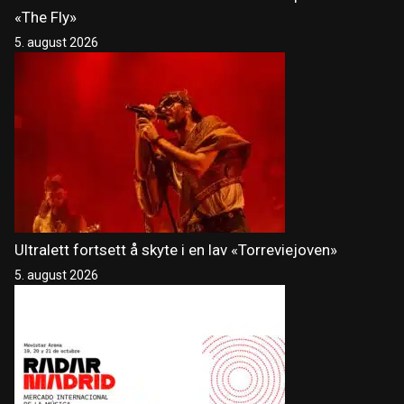
«The Fly»
5. august 2026
Ultralett fortsett å skyte i en lav «Torreviejoven»
5. august 2026