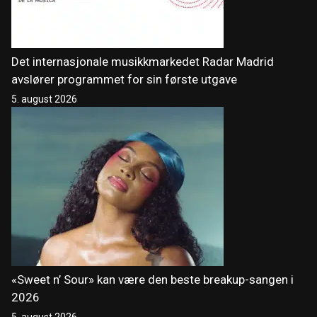
Det internasjonale musikkmarkedet Radar Madrid
avslører programmet for sin første utgave
5. august 2026
«Sweet n’ Sour» kan være den beste breakup-sangen i
2026
5. august 2026