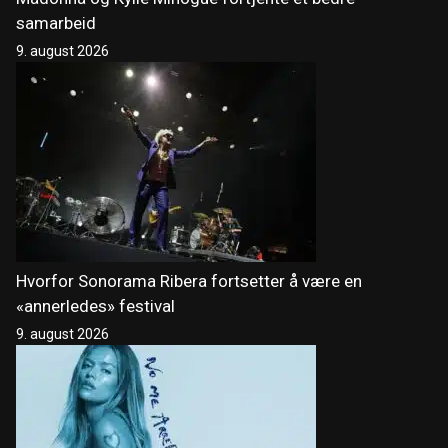
samarbeid
9. august 2026
Hvorfor Sonorama Ribera fortsetter å være en
«annerledes» festival
9. august 2026