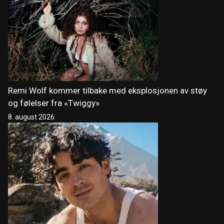
Remi Wolf kommer tilbake med eksplosjonen av støy
og følelser fra «Twiggy»
8. august 2026