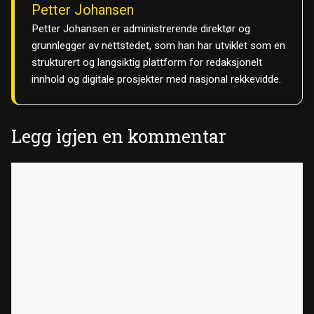
Petter Johansen
Petter Johansen er administrerende direktør og
grunnlegger av nettstedet, som han har utviklet som en
strukturert og langsiktig plattform for redaksjonelt
innhold og digitale prosjekter med nasjonal rekkevidde.
Legg igjen en kommentar
Kommentar