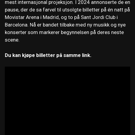
mest internasjonal projeksjon. I 2024 annonserte de en
pause, der de sa farvel til utsolgte billetter på én natt på
Movistar Arena i Madrid, og to på Sant Jordi Club i
Barcelona. Nå er bandet tilbake med ny musikk og nye
konserter som markerer begynnelsen på deres neste
scene.
Du kan kjøpe billetter på samme link.