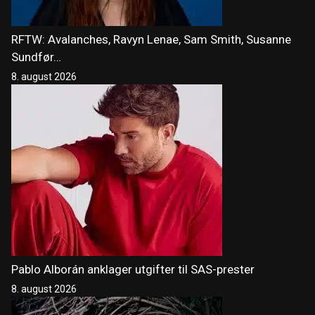
RFTW: Avalanches, Ravyn Lenae, Sam Smith, Susanne
Sundfør…
8. august 2026
Pablo Alborán anklager utgifter til SAS-prester
8. august 2026