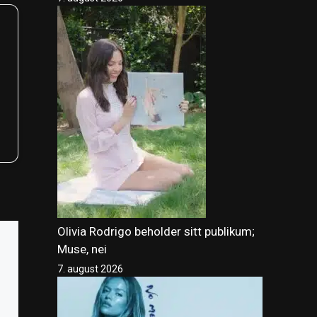
Olivia Rodrigo beholder sitt publikum;
Muse, nei
7. august 2026