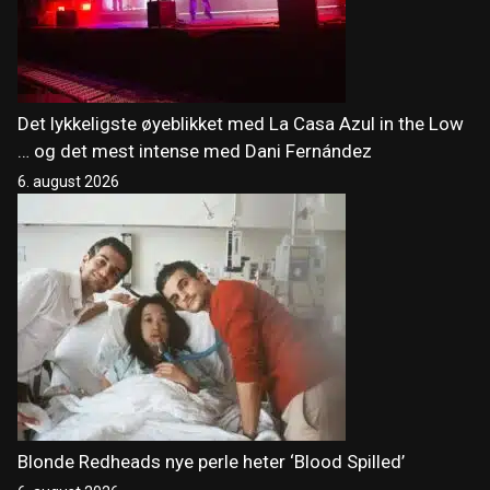
Det lykkeligste øyeblikket med La Casa Azul in the Low
… og det mest intense med Dani Fernández
6. august 2026
Blonde Redheads nye perle heter ‘Blood Spilled’