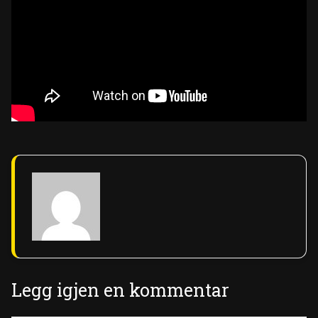
Legg igjen en kommentar