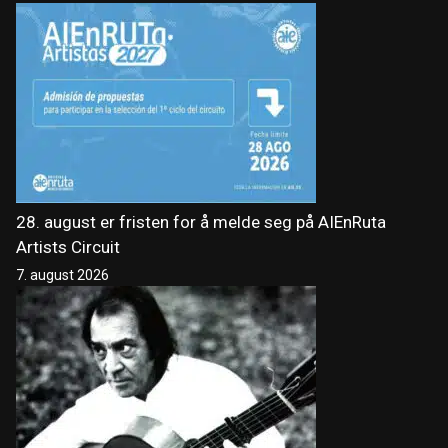
28. august er fristen for å melde seg på AIEnRuta
Artists Circuit
7. august 2026