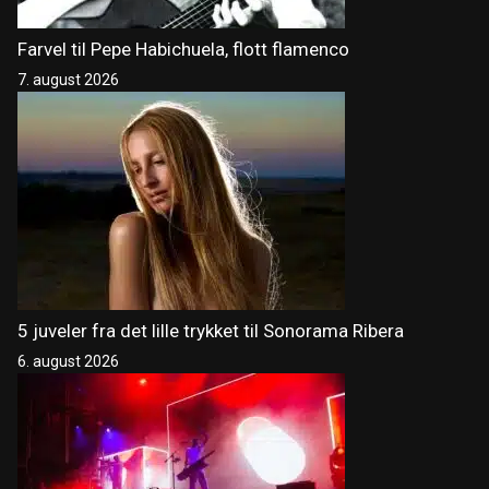
Farvel til Pepe Habichuela, flott flamenco
7. august 2026
5 juveler fra det lille trykket til Sonorama Ribera
6. august 2026