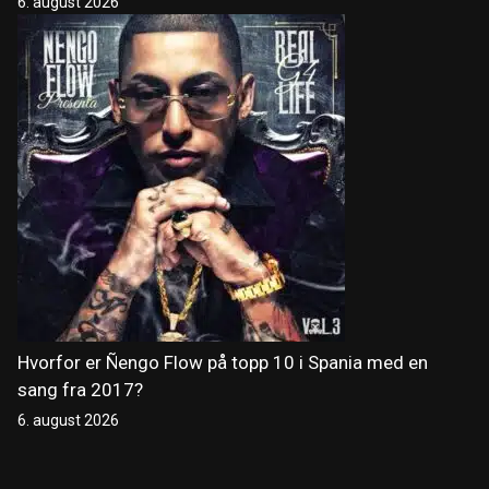
6. august 2026
Hvorfor er Ñengo Flow på topp 10 i Spania med en
sang fra 2017?
6. august 2026