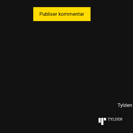
Tylden