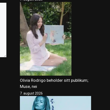
Olivia Rodrigo beholder sitt publikum;
Muse, nei
7. august 2026