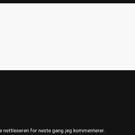
ne nettleseren for neste gang jeg kommenterer.