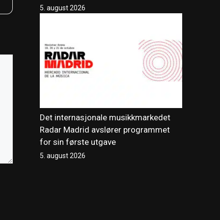
5. august 2026
Det internasjonale musikkmarkedet
Radar Madrid avslører programmet
for sin første utgave
5. august 2026