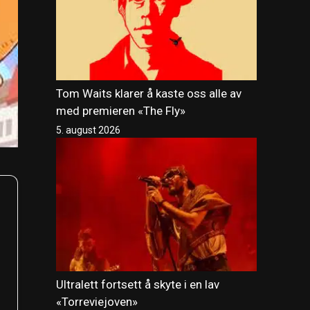
Tom Waits klarer å kaste oss alle av
med premieren «The Fly»
5. august 2026
Ultralett fortsett å skyte i en lav
«Torreviejoven»