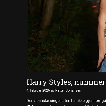
Harry Styles, nummer 
4. februar 2026
av
Petter Johansen
Den spanske singellisten har ikke gjennomgå