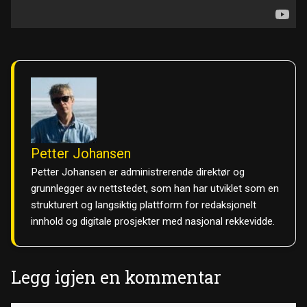
Petter Johansen
Petter Johansen er administrerende direktør og
grunnlegger av nettstedet, som han har utviklet som en
strukturert og langsiktig plattform for redaksjonelt
innhold og digitale prosjekter med nasjonal rekkevidde.
Legg igjen en kommentar