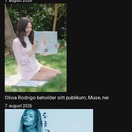
7. august 2026
Olivia Rodrigo beholder sitt publikum; Muse, nei
7. august 2026