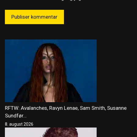
RFTW: Avalanches, Ravyn Lenae, Sam Smith, Susanne
Sundfør…
8. august 2026