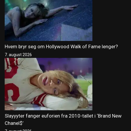
Hvem bryr seg om Hollywood Walk of Fame lenger?
7. august 2026
Slayyyter fanger euforien fra 2010-tallet i ‘Brand New
Chanel$’