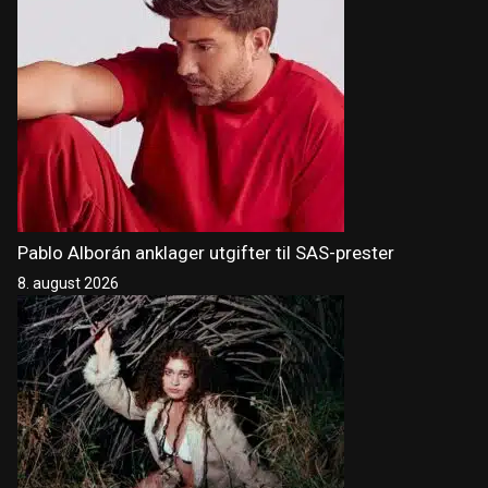
Pablo Alborán anklager utgifter til SAS-prester
8. august 2026