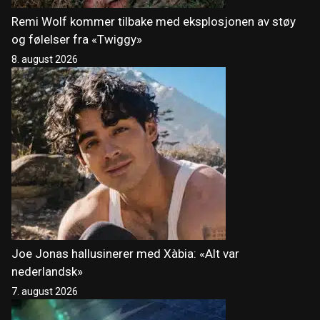
Remi Wolf kommer tilbake med eksplosjonen av støy
og følelser fra «Twiggy»
8. august 2026
Joe Jonas hallusinerer med Xàbia: «Alt var
nederlandsk»
7. august 2026