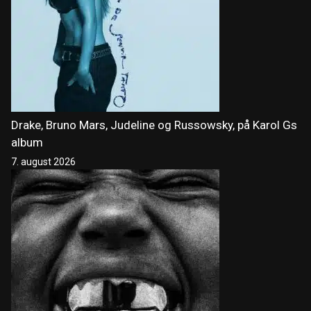
Drake, Bruno Mars, Judeline og Russowsky, på Karol Gs
album
7. august 2026