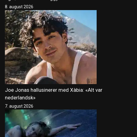
8. august 2026
Joe Jonas hallusinerer med Xàbia: «Alt var
nederlandsk»
7. august 2026