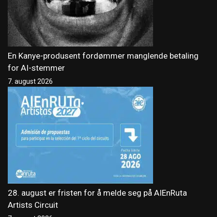
En Kanye-produsent fordømmer manglende betaling
for AI-stemmer
7. august 2026
28. august er fristen for å melde seg på AIEnRuta
Artists Circuit