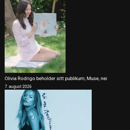
Olivia Rodrigo beholder sitt publikum; Muse, nei
7. august 2026