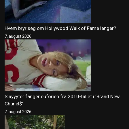
Hvem bryr seg om Hollywood Walk of Fame lenger?
7. august 2026
Slayyyter fanger euforien fra 2010-tallet i ‘Brand New
Chanel$’
7. august 2026