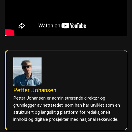
Petter Johansen
Petter Johansen er administrerende direktør og
grunnlegger av nettstedet, som han har utviklet som en
strukturert og langsiktig plattform for redaksjonelt
innhold og digitale prosjekter med nasjonal rekkevidde.