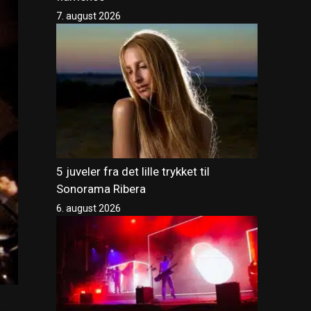
7. august 2026
5 juveler fra det lille trykket til
Sonorama Ribera
6. august 2026