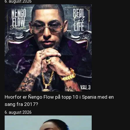
6. august 2026
Hvorfor er Ñengo Flow på topp 10 i Spania med en
sang fra 2017?
6. august 2026