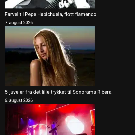
Farvel til Pepe Habichuela, flott flamenco
7. august 2026
5 juveler fra det lille trykket til Sonorama Ribera
6. august 2026