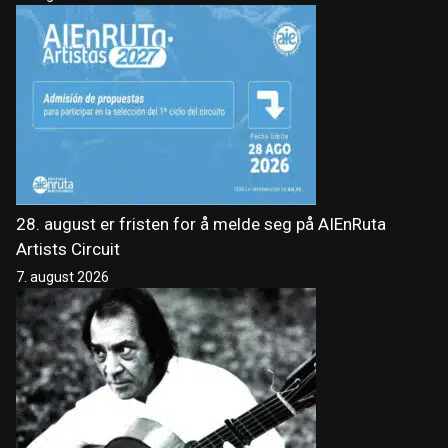
28. august er fristen for å melde seg på AIEnRuta
Artists Circuit
7. august 2026