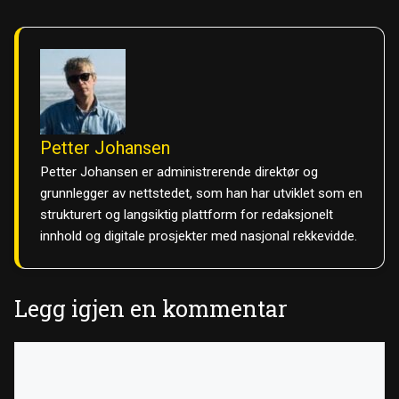
Petter Johansen
Petter Johansen er administrerende direktør og
grunnlegger av nettstedet, som han har utviklet som en
strukturert og langsiktig plattform for redaksjonelt
innhold og digitale prosjekter med nasjonal rekkevidde.
Legg igjen en kommentar
Kommentar