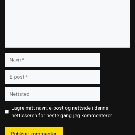
Navn
E-
post
Nettsted
Lagre mitt navn, e-post og nettside i denne
nettleseren for neste gang jeg kommenterer.