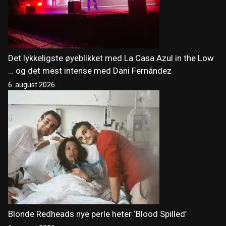
Det lykkeligste øyeblikket med La Casa Azul in the Low
… og det mest intense med Dani Fernández
6. august 2026
Blonde Redheads nye perle heter ‘Blood Spilled’