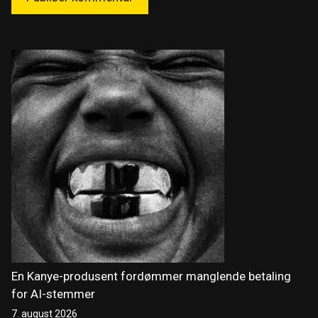
En Kanye-produsent fordømmer manglende betaling
for AI-stemmer
7. august 2026