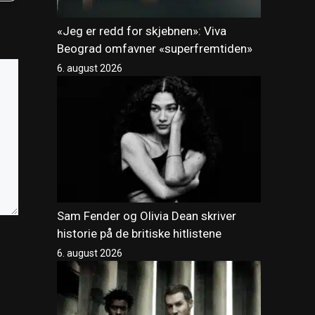
«Jeg er redd for skjebnen»: Viva
Beograd omfavner «superfremtiden»
6. august 2026
Sam Fender og Olivia Dean skriver
historie på de britiske hitlistene
6. august 2026