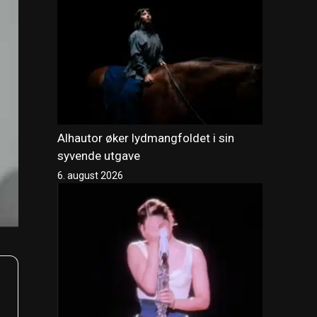
Alhautor øker lydmangfoldet i sin
syvende utgave
6. august 2026