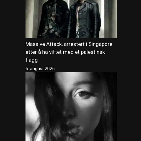
Massive Attack, arrestert i Singapore
etter å ha viftet med et palestinsk
flagg
6. august 2026
.