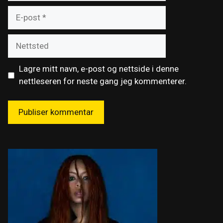
E-
post
Nettsted
Lagre mitt navn, e-post og nettside i denne
nettleseren for neste gang jeg kommenterer.