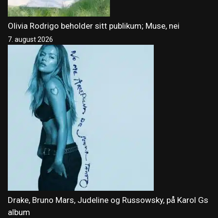
Olivia Rodrigo beholder sitt publikum; Muse, nei
7. august 2026
Drake, Bruno Mars, Judeline og Russowsky, på Karol Gs
album