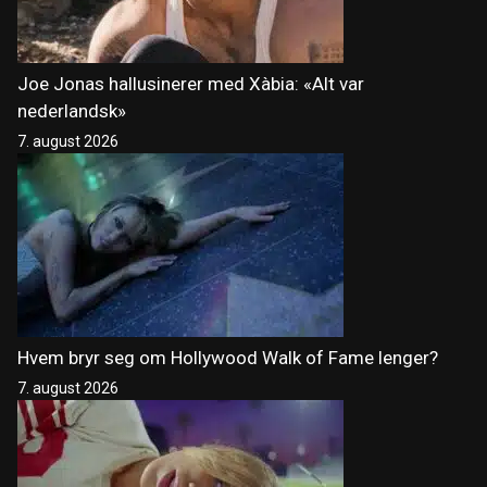
Joe Jonas hallusinerer med Xàbia: «Alt var
nederlandsk»
7. august 2026
Hvem bryr seg om Hollywood Walk of Fame lenger?
7. august 2026