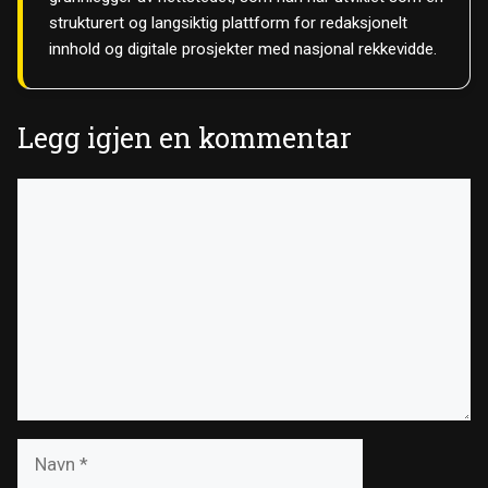
strukturert og langsiktig plattform for redaksjonelt
innhold og digitale prosjekter med nasjonal rekkevidde.
Legg igjen en kommentar
Kommentar
Navn