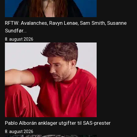
RFTW: Avalanches, Ravyn Lenae, Sam Smith, Susanne
Sundfør…
8. august 2026
Pablo Alborán anklager utgifter til SAS-prester
8. august 2026