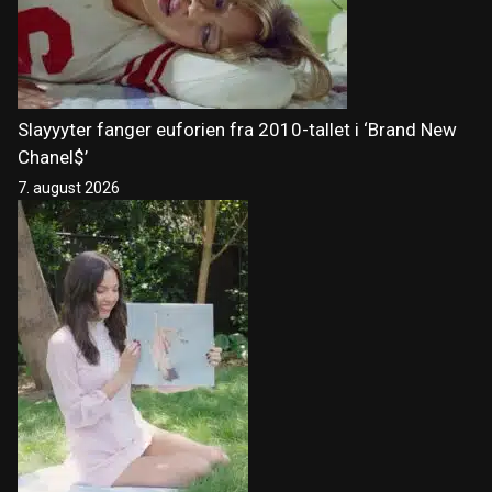
Slayyyter fanger euforien fra 2010-tallet i ‘Brand New
Chanel$’
7. august 2026