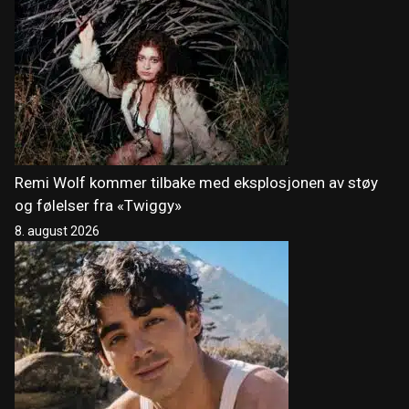
Remi Wolf kommer tilbake med eksplosjonen av støy
og følelser fra «Twiggy»
8. august 2026