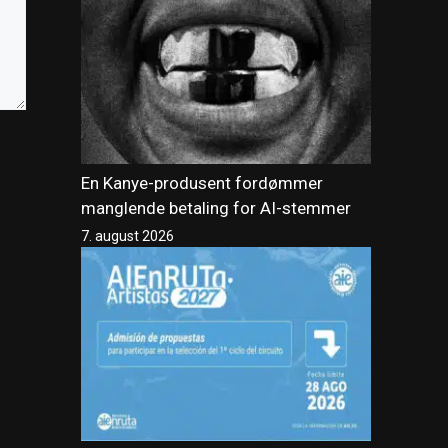
En Kanye-produsent fordømmer
manglende betaling for AI-stemmer
7. august 2026