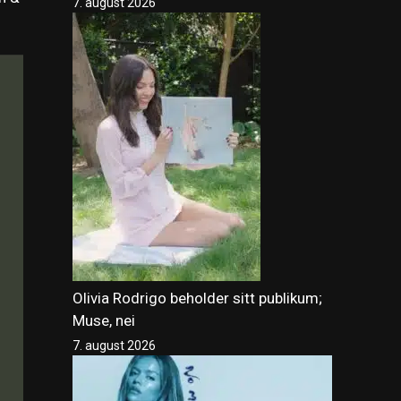
7. august 2026
Olivia Rodrigo beholder sitt publikum;
Muse, nei
7. august 2026