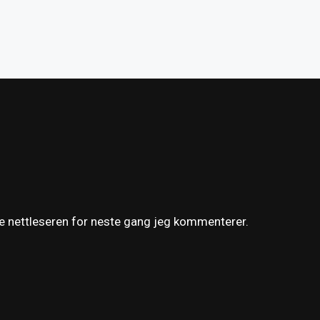
ne nettleseren for neste gang jeg kommenterer.