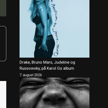
Drake, Bruno Mars, Judeline og
Russowsky, på Karol Gs album
7. august 2026