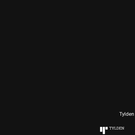
Tylden