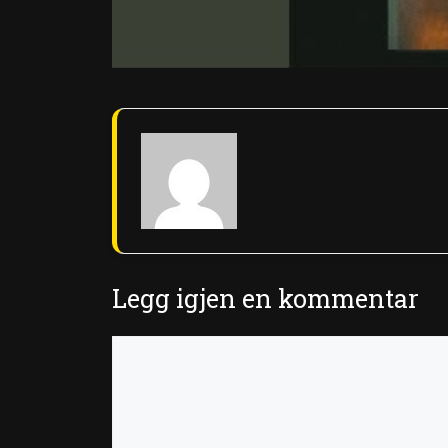
Legg igjen en kommentar
Kommentar