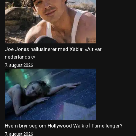
Joe Jonas hallusinerer med Xàbia: «Alt var
nederlandsk»
7. august 2026
Hvem bryr seg om Hollywood Walk of Fame lenger?
7. august 2026