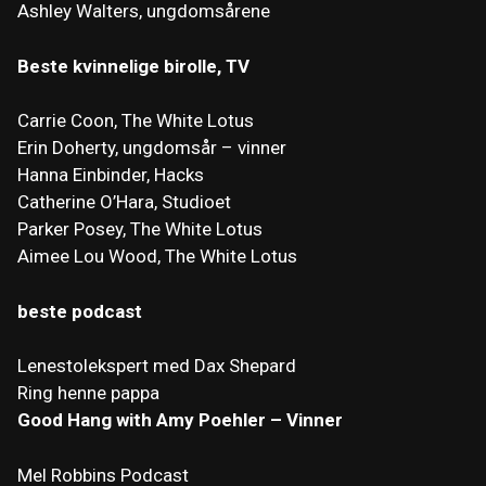
Ashley Walters, ungdomsårene
Beste kvinnelige birolle, TV
Carrie Coon, The White Lotus
Erin Doherty, ungdomsår – vinner
Hanna Einbinder, Hacks
Catherine O’Hara, Studioet
Parker Posey, The White Lotus
Aimee Lou Wood, The White Lotus
beste podcast
Lenestolekspert med Dax Shepard
Ring henne pappa
Good Hang with Amy Poehler – Vinner
Mel Robbins Podcast