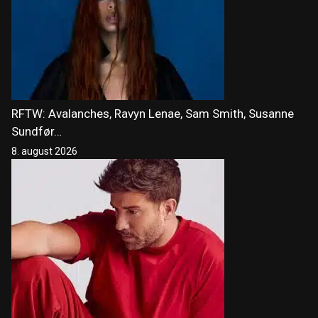
RFTW: Avalanches, Ravyn Lenae, Sam Smith, Susanne
Sundfør…
8. august 2026