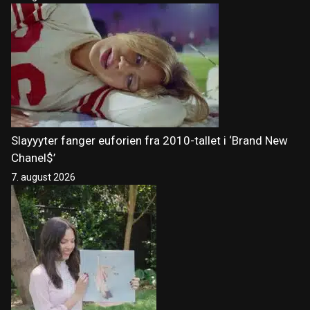
Slayyyter fanger euforien fra 2010-tallet i ‘Brand New
Chanel$’
7. august 2026