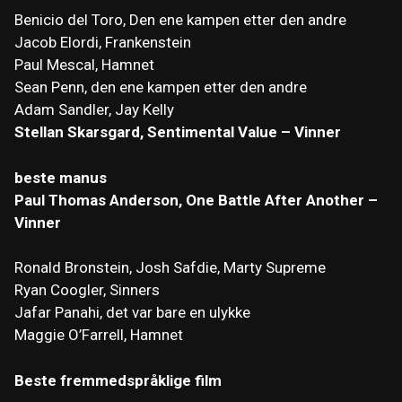
Benicio del Toro, Den ene kampen etter den andre
Jacob Elordi, Frankenstein
Paul Mescal, Hamnet
Sean Penn, den ene kampen etter den andre
Adam Sandler, Jay Kelly
Stellan Skarsgard, Sentimental Value – Vinner
beste manus
Paul Thomas Anderson, One Battle After Another –
Vinner
Ronald Bronstein, Josh Safdie, Marty Supreme
Ryan Coogler, Sinners
Jafar Panahi, det var bare en ulykke
Maggie O’Farrell, Hamnet
Beste fremmedspråklige film