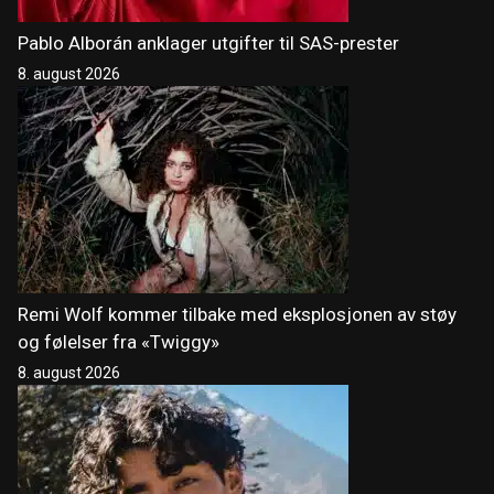
Pablo Alborán anklager utgifter til SAS-prester
8. august 2026
Remi Wolf kommer tilbake med eksplosjonen av støy
og følelser fra «Twiggy»
8. august 2026