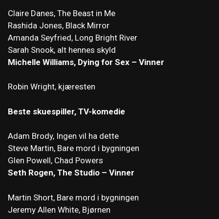
Claire Danes, The Beast in Me
Rashida Jones, Black Mirror
Amanda Seyfried, Long Bright River
Sarah Snook, alt hennes skyld
Michelle Williams, Dying for Sex – Vinner
Robin Wright, kjæresten
Beste skuespiller, TV-komedie
Adam Brody, Ingen vil ha dette
Steve Martin, Bare mord i bygningen
Glen Powell, Chad Powers
Seth Rogen, The Studio – Vinner
Martin Short, Bare mord i bygningen
Jeremy Allen White, Bjørnen