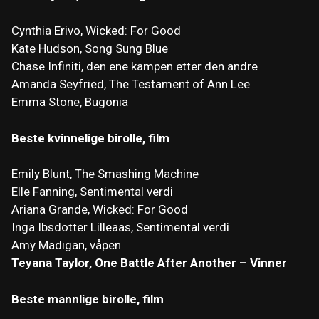
Cynthia Erivo, Wicked: For Good
Kate Hudson, Song Sung Blue
Chase Infiniti, den ene kampen etter den andre
Amanda Seyfried, The Testament of Ann Lee
Emma Stone, Bugonia
Beste kvinnelige birolle, film
Emily Blunt, The Smashing Machine
Elle Fanning, Sentimental verdi
Ariana Grande, Wicked: For Good
Inga Ibsdotter Lilleaas, Sentimental verdi
Amy Madigan, våpen
Teyana Taylor, One Battle After Another – Vinner
Beste mannlige birolle, film