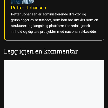
Petter Johansen
Petter Johansen er administrerende direktør og
grunnlegger av nettstedet, som han har utviklet som en
strukturert og langsiktig plattform for redaksjonelt
innhold og digitale prosjekter med nasjonal rekkevidde.
Legg igjen en kommentar
Kommentar