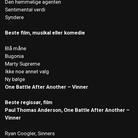
Den hemmelige agenten
Sentimental verdi
Syndere
Beste film, musikal eller komedie
Blå måne
Bugonia
Marty Supreme
Ikke noe annet valg
Ny bølge
One Battle After Another – Vinner
Beste regissør, film
Paul Thomas Anderson, One Battle After Another –
Vinner
Ryan Coogler, Sinners