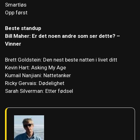
Smartløs
Opp først
Beste standup
Bill Maher: Er det noen andre som ser dette? –
Vinner
Brett Goldstein: Den nest beste natten i livet ditt
Kevin Hart: Asking My Age
Kumail Nanjiani: Nattetanker
Ricky Gervais: Dødelighet
Sarah Silverman: Etter fødsel