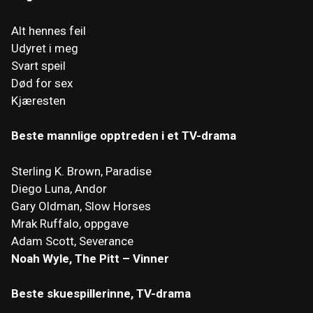
Alt hennes feil
Udyret i meg
Svart speil
Død for sex
Kjæresten
Beste mannlige opptreden i et TV-drama
Sterling K. Brown, Paradise
Diego Luna, Andor
Gary Oldman, Slow Horses
Mrak Ruffalo, oppgave
Adam Scott, Severance
Noah Wyle, The Pitt – Vinner
Beste skuespillerinne, TV-drama