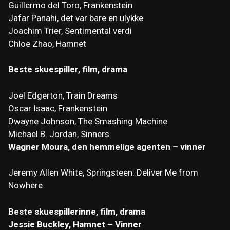
Guillermo del Toro, Frankenstein
Jafar Panahi, det var bare en ulykke
Joachim Trier, Sentimental verdi
Chloe Zhao, Hamnet
Beste skuespiller, film, drama
Joel Edgerton, Train Dreams
Oscar Isaac, Frankenstein
Dwayne Johnson, The Smashing Machine
Michael B. Jordan, Sinners
Wagner Moura, den hemmelige agenten – vinner
Jeremy Allen White, Springsteen: Deliver Me from
Nowhere
Beste skuespillerinne, film, drama
Jessie Buckley, Hamnet – Vinner