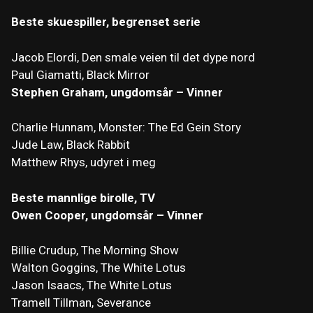
Beste skuespiller, begrenset serie
Jacob Elordi, Den smale veien til det dype nord
Paul Giamatti, Black Mirror
Stephen Graham, ungdomsår – Vinner
Charlie Hunnam, Monster: The Ed Gein Story
Jude Law, Black Rabbit
Matthew Rhys, udyret i meg
Beste mannlige birolle, TV
Owen Cooper, ungdomsår – Vinner
Billie Crudup, The Morning Show
Walton Goggins, The White Lotus
Jason Isaacs, The White Lotus
Tramell Tillman, Severance