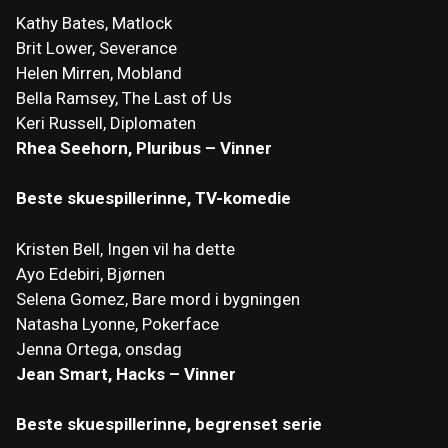
Kathy Bates, Matlock
Brit Lower, Severance
Helen Mirren, Mobland
Bella Ramsey, The Last of Us
Keri Russell, Diplomaten
Rhea Seehorn, Pluribus – Vinner
Beste skuespillerinne, TV-komedie
Kristen Bell, Ingen vil ha dette
Ayo Edebiri, Bjørnen
Selena Gomez, Bare mord i bygningen
Natasha Lyonne, Pokerface
Jenna Ortega, onsdag
Jean Smart, Hacks – Vinner
Beste skuespillerinne, begrenset serie