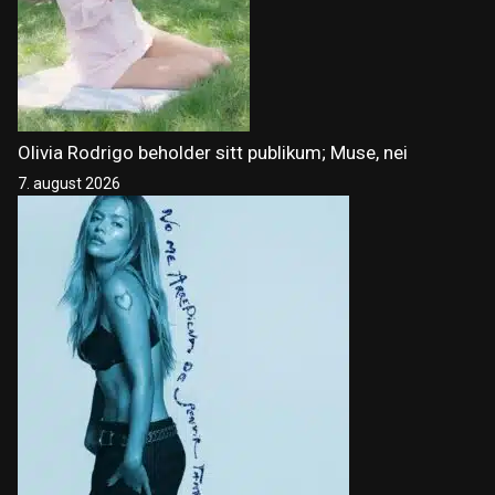
Olivia Rodrigo beholder sitt publikum; Muse, nei
7. august 2026