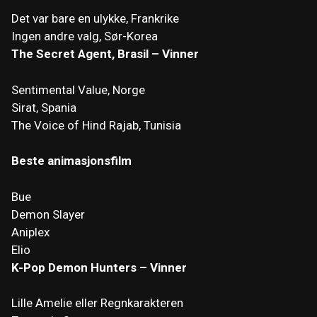
Det var bare en ulykke, Frankrike
Ingen andre valg, Sør-Korea
The Secret Agent, Brasil – Vinner
Sentimental Value, Norge
Sirat, Spania
The Voice of Hind Rajab, Tunisia
Beste animasjonsfilm
Bue
Demon Slayer
Aniplex
Elio
K-Pop Demon Hunters – Vinner
Lille Amelie eller Regnkarakteren