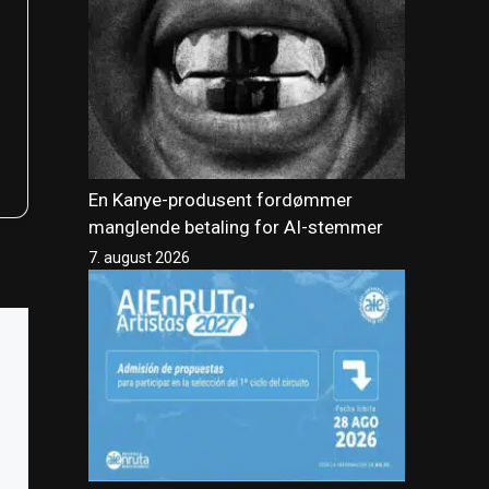
En Kanye-produsent fordømmer
manglende betaling for AI-stemmer
7. august 2026