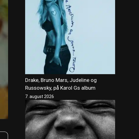
Drake, Bruno Mars, Judeline og
Russowsky, på Karol Gs album
7. august 2026