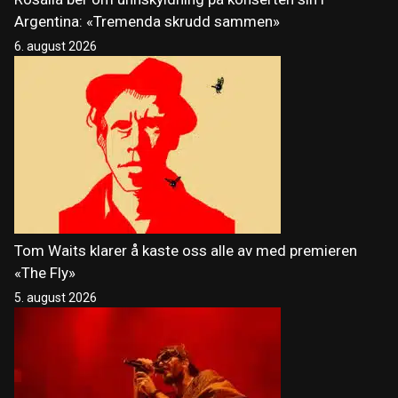
Argentina: «Tremenda skrudd sammen»
6. august 2026
Tom Waits klarer å kaste oss alle av med premieren
«The Fly»
5. august 2026