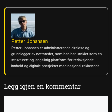
Petter Johansen
Petter Johansen er administrerende direktør og
grunnlegger av nettstedet, som han har utviklet som en
strukturert og langsiktig plattform for redaksjonelt
innhold og digitale prosjekter med nasjonal rekkevidde.
Legg igjen en kommentar
Kommentar