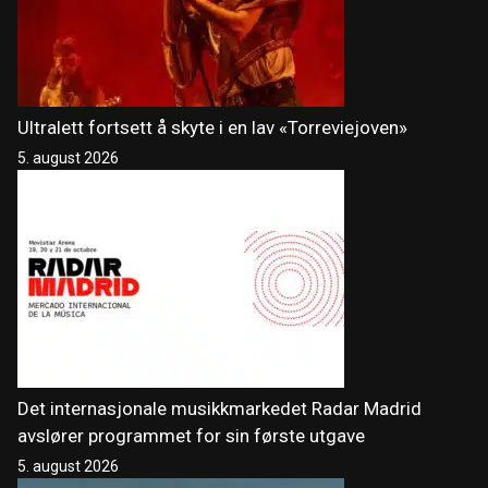
Ultralett fortsett å skyte i en lav «Torreviejoven»
5. august 2026
Det internasjonale musikkmarkedet Radar Madrid
avslører programmet for sin første utgave
5. august 2026