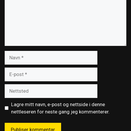
Navn
E-
post
Nettsted
Lagre mitt navn, e-post og nettside i denne
nettleseren for neste gang jeg kommenterer.