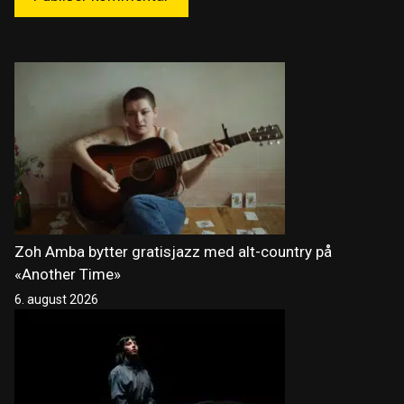
Zoh Amba bytter gratisjazz med alt-country på
«Another Time»
6. august 2026