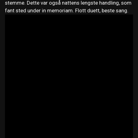
stemme. Dette var også nattens lengste handling, som
fant sted under in memoriam. Flott duett, beste sang.