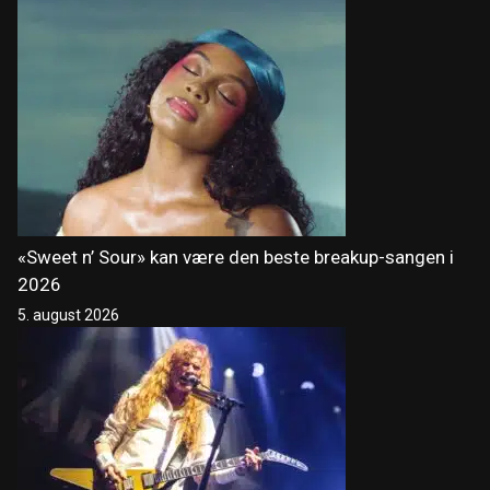
«Sweet n’ Sour» kan være den beste breakup-sangen i
2026
5. august 2026