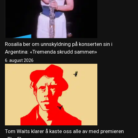
Rosalía ber om unnskyldning på konserten sin i
Argentina: «Tremenda skrudd sammen»
6. august 2026
Tom Waits klarer å kaste oss alle av med premieren