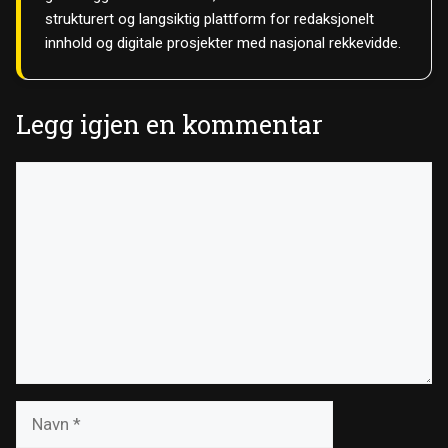
strukturert og langsiktig plattform for redaksjonelt
innhold og digitale prosjekter med nasjonal rekkevidde.
Legg igjen en kommentar
Kommentar
Navn