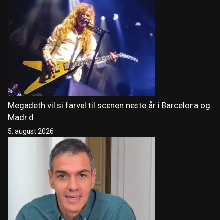
Megadeth vil si farvel til scenen neste år i Barcelona og
Madrid
5. august 2026