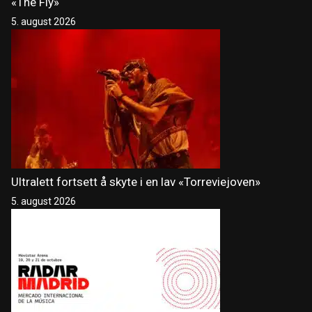
«The Fly»
5. august 2026
Ultralett fortsett å skyte i en lav «Torreviejoven»
5. august 2026