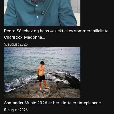
Pedro Sánchez og hans «eklektiske» sommerspilleliste:
Charli xcx, Madonna…
5. august 2026
Santander Music 2026 er her: dette er timeplanene
5. august 2026