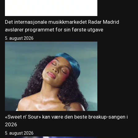
Det internasjonale musikkmarkedet Radar Madrid
avslører programmet for sin første utgave
5. august 2026
«Sweet n’ Sour» kan være den beste breakup-sangen i
2026
5. august 2026