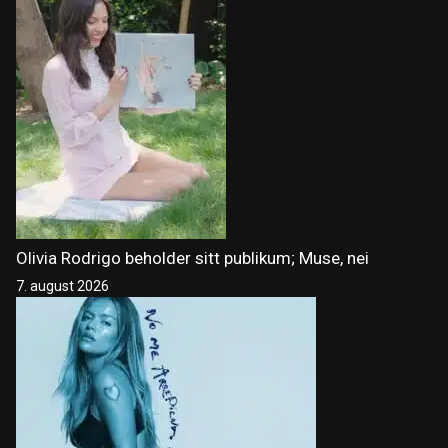
Olivia Rodrigo beholder sitt publikum; Muse, nei
7. august 2026