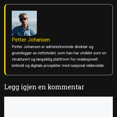
Petter Johansen
Petter Johansen er administrerende direktør og
grunnlegger av nettstedet, som han har utviklet som en
strukturert og langsiktig plattform for redaksjonelt
innhold og digitale prosjekter med nasjonal rekkevidde.
Legg igjen en kommentar
Kommentar