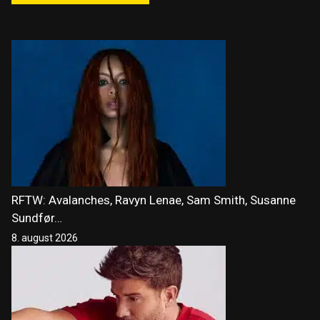
RFTW: Avalanches, Ravyn Lenae, Sam Smith, Susanne
Sundfør…
8. august 2026