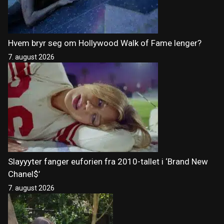
Hvem bryr seg om Hollywood Walk of Fame lenger?
7. august 2026
Slayyyter fanger euforien fra 2010-tallet i ‘Brand New
Chanel$’
7. august 2026