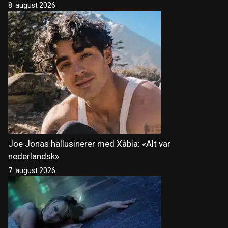
8. august 2026
Joe Jonas hallusinerer med Xàbia: «Alt var
nederlandsk»
7. august 2026