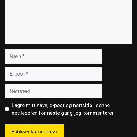
Navn
E-
post
Nettsted
Lagre mitt navn, e-post og nettside i denne
nettleseren for neste gang jeg kommenterer.