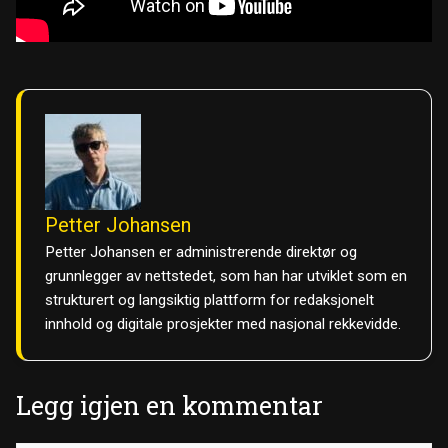
Petter Johansen
Petter Johansen er administrerende direktør og
grunnlegger av nettstedet, som han har utviklet som en
strukturert og langsiktig plattform for redaksjonelt
innhold og digitale prosjekter med nasjonal rekkevidde.
Legg igjen en kommentar