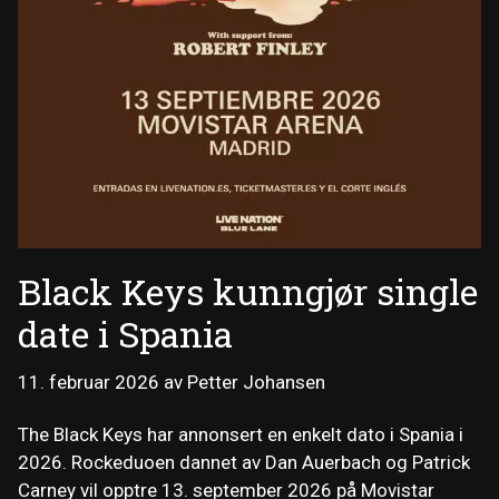
Black Keys kunngjør single
date i Spania
11. februar 2026
av
Petter Johansen
The Black Keys har annonsert en enkelt dato i Spania i
2026. Rockeduoen dannet av Dan Auerbach og Patrick
Carney vil opptre 13. september 2026 på Movistar