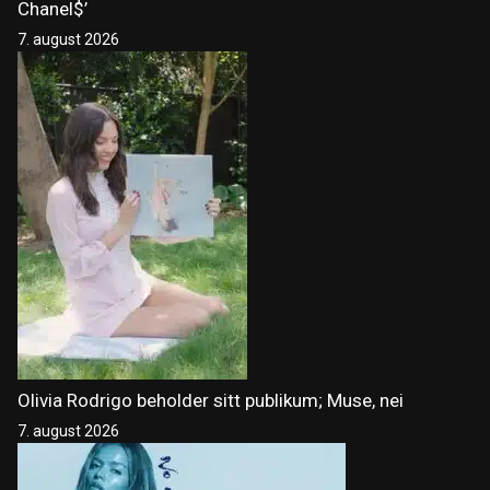
Chanel$’
7. august 2026
Olivia Rodrigo beholder sitt publikum; Muse, nei
7. august 2026