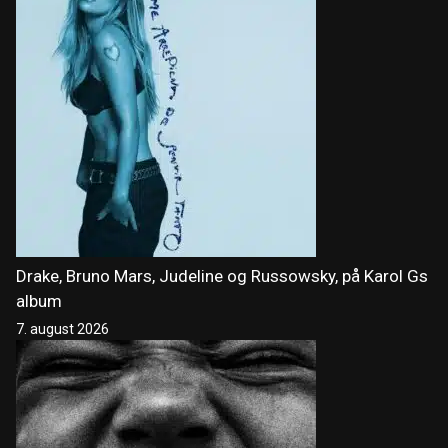
Drake, Bruno Mars, Judeline og Russowsky, på Karol Gs
album
7. august 2026