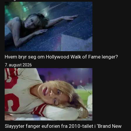
Hvem bryr seg om Hollywood Walk of Fame lenger?
7. august 2026
Slayyyter fanger euforien fra 2010-tallet i ‘Brand New