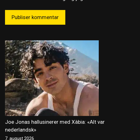
Joe Jonas hallusinerer med Xàbia: «Alt var
nederlandsk»
7. august 2026