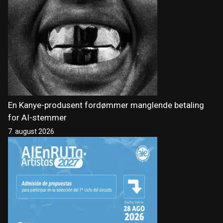
En Kanye-produsent fordømmer manglende betaling
for AI-stemmer
7. august 2026