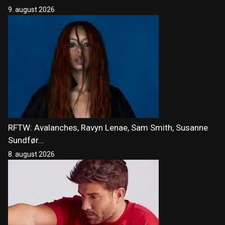
9. august 2026
RFTW: Avalanches, Ravyn Lenae, Sam Smith, Susanne
Sundfør…
8. august 2026