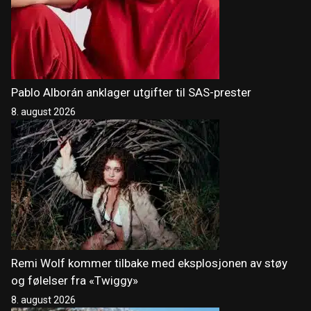
Pablo Alborán anklager utgifter til SAS-prester
8. august 2026
Remi Wolf kommer tilbake med eksplosjonen av støy
og følelser fra «Twiggy»
8. august 2026