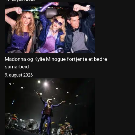
Madonna og Kylie Minogue fortjente et bedre
samarbeid
9. august 2026