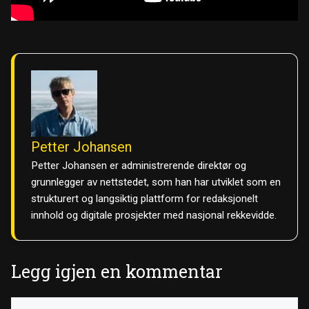
Petter Johansen
Petter Johansen er administrerende direktør og
grunnlegger av nettstedet, som han har utviklet som en
strukturert og langsiktig plattform for redaksjonelt
innhold og digitale prosjekter med nasjonal rekkevidde.
Legg igjen en kommentar
Kommentar