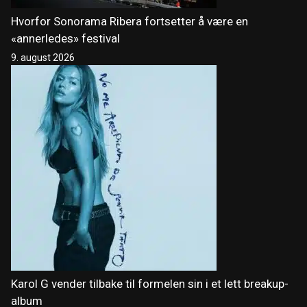
Hvorfor Sonorama Ribera fortsetter å være en
«annerledes» festival
9. august 2026
Karol G vender tilbake til formelen sin i et lett breakup-
album