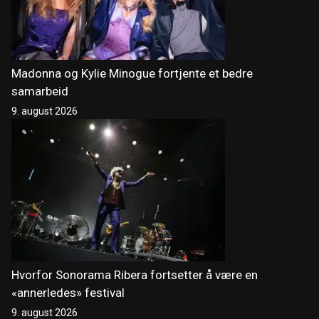
Madonna og Kylie Minogue fortjente et bedre
samarbeid
9. august 2026
Hvorfor Sonorama Ribera fortsetter å være en
«annerledes» festival
9. august 2026