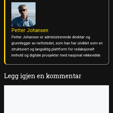
Petter Johansen
Petter Johansen er administrerende direktør og
grunnlegger av nettstedet, som han har utviklet som en
strukturert og langsiktig plattform for redaksjonelt
innhold og digitale prosjekter med nasjonal rekkevidde.
Legg igjen en kommentar
Kommentar