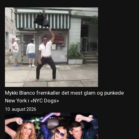
Mykki Blanco fremkaller det mest glam og punkede
New York i «NYC Dogs»
10. august 2026