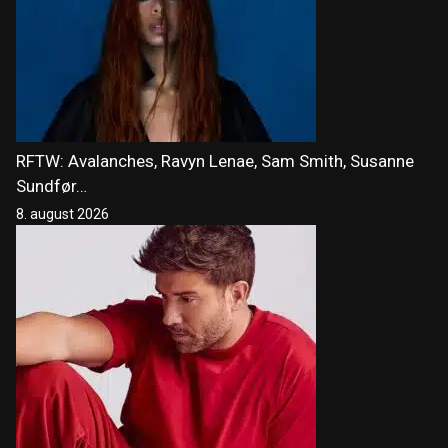
RFTW: Avalanches, Ravyn Lenae, Sam Smith, Susanne
Sundfør…
8. august 2026