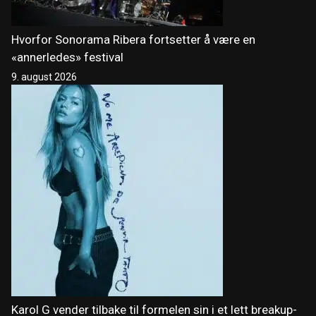
Hvorfor Sonorama Ribera fortsetter å være en
«annerledes» festival
9. august 2026
Karol G vender tilbake til formelen sin i et lett breakup-