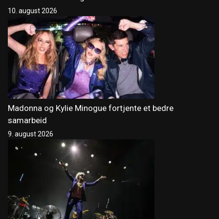
10. august 2026
Madonna og Kylie Minogue fortjente et bedre
samarbeid
9. august 2026