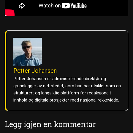
Petter Johansen
Petter Johansen er administrerende direktør og
grunnlegger av nettstedet, som han har utviklet som en
strukturert og langsiktig plattform for redaksjonelt
innhold og digitale prosjekter med nasjonal rekkevidde.
Legg igjen en kommentar