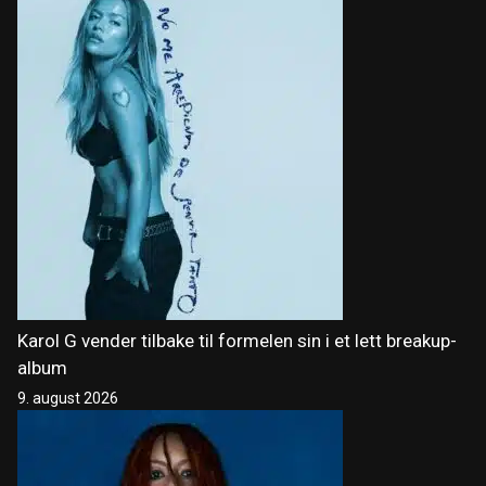
Karol G vender tilbake til formelen sin i et lett breakup-
album
9. august 2026