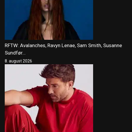
RFTW: Avalanches, Ravyn Lenae, Sam Smith, Susanne
Sundfør…
8. august 2026