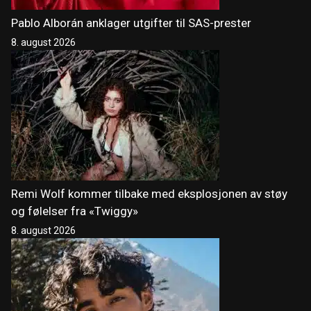
Pablo Alborán anklager utgifter til SAS-prester
8. august 2026
Remi Wolf kommer tilbake med eksplosjonen av støy
og følelser fra «Twiggy»
8. august 2026