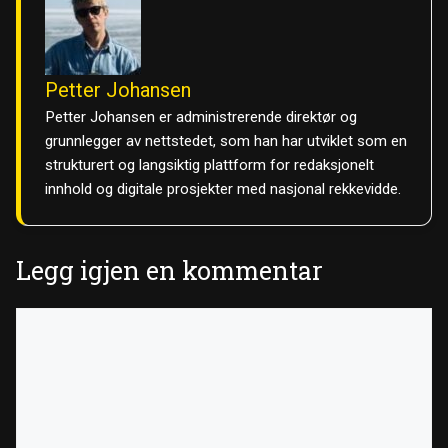
Petter Johansen
Petter Johansen er administrerende direktør og
grunnlegger av nettstedet, som han har utviklet som en
strukturert og langsiktig plattform for redaksjonelt
innhold og digitale prosjekter med nasjonal rekkevidde.
Legg igjen en kommentar
Kommentar