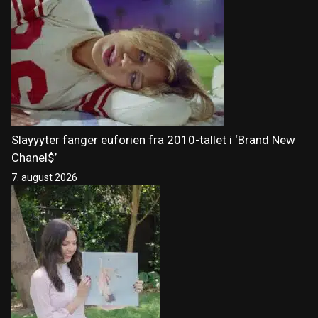
Slayyyter fanger euforien fra 2010-tallet i ‘Brand New
Chanel$’
7. august 2026