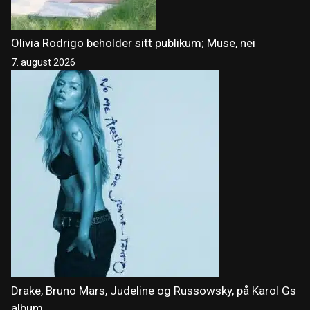
Olivia Rodrigo beholder sitt publikum; Muse, nei
7. august 2026
Drake, Bruno Mars, Judeline og Russowsky, på Karol Gs
album