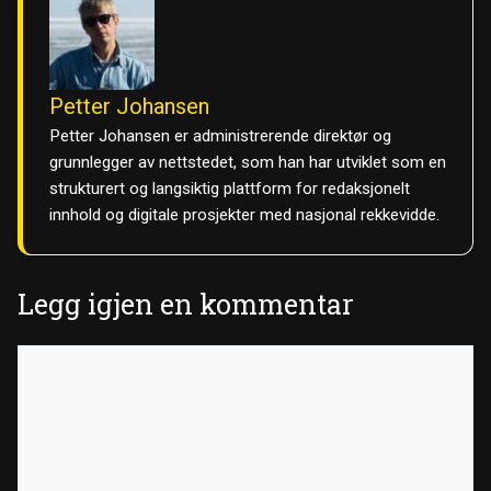
Petter Johansen
Petter Johansen er administrerende direktør og
grunnlegger av nettstedet, som han har utviklet som en
strukturert og langsiktig plattform for redaksjonelt
innhold og digitale prosjekter med nasjonal rekkevidde.
Legg igjen en kommentar
Kommentar