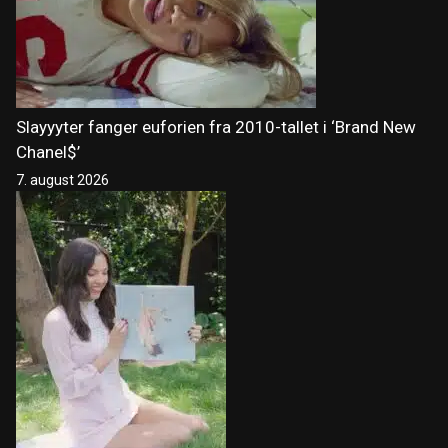
Slayyyter fanger euforien fra 2010-tallet i ‘Brand New
Chanel$’
7. august 2026