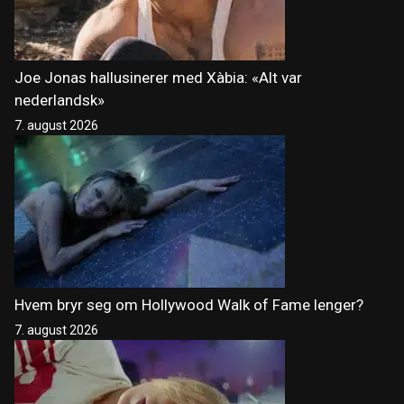
Joe Jonas hallusinerer med Xàbia: «Alt var
nederlandsk»
7. august 2026
Hvem bryr seg om Hollywood Walk of Fame lenger?
7. august 2026