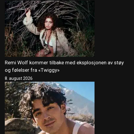
Remi Wolf kommer tilbake med eksplosjonen av støy
og følelser fra «Twiggy»
8. august 2026