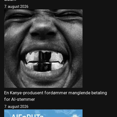
7. august 2026
En Kanye-produsent fordømmer manglende betaling
for AI-stemmer
7. august 2026